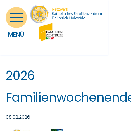
MENÜ
2026
Familienwochenend
08.02.2026