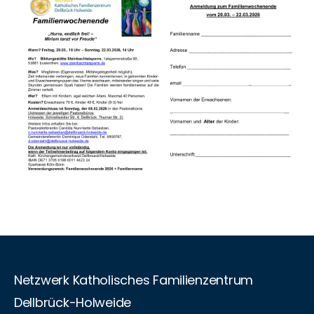
Netzwerk Katholisches Familienzentrum
Dellbrück-Holweide