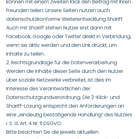
können mit einem zweiten Klick den Beitrag mit Ihren
Freunden teilen. Unsere Seiten nutzen auch
datenschutzkonforme Weiterentwicklung Shariff.
Auch mit Shariff stehen Nutzer erst dann mit
Facebook, Google oder Twitter direkt in Verbindung,
wenn sie aktiv werden und den Link drückt, um
Inhalte zu teilen.
2. Rechtsgrundlage für die Datenverarbeitung
Werden die Inhalte dieser Seite durch den Nutzer
über soziale Netzwerke verbreitet, ist dies im
Interesse des Verantwortlichen der
Datenschutzgrundverordnung. Die 2-Klick- und
Shariff-Lösung entspricht den Anforderungen an
eine „eindeutig bestätigende Handlung“ des Nutzers
i. S. d. Art. 4 Nr. 11 DSGVO.
Bitte beachten Sie die jeweils aktuellen