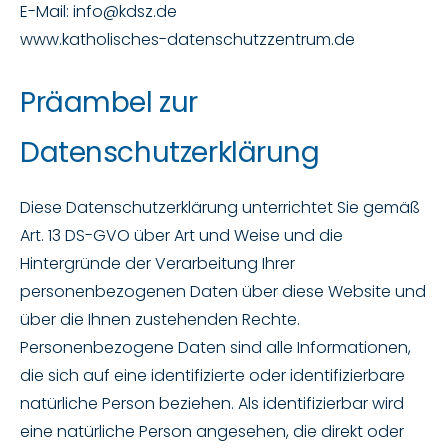
E-Mail: info@kdsz.de
www.katholisches-datenschutzzentrum.de
Präambel zur
Datenschutzerklärung
Diese Datenschutzerklärung unterrichtet Sie gemäß
Art. 13 DS-GVO über Art und Weise und die
Hintergründe der Verarbeitung Ihrer
personenbezogenen Daten über diese Website und
über die Ihnen zustehenden Rechte.
Personenbezogene Daten sind alle Informationen,
die sich auf eine identifizierte oder identifizierbare
natürliche Person beziehen. Als identifizierbar wird
eine natürliche Person angesehen, die direkt oder