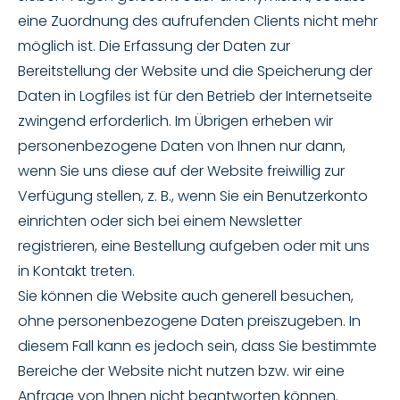
eine Zuordnung des aufrufenden Clients nicht mehr
möglich ist. Die Erfassung der Daten zur
Bereitstellung der Website und die Speicherung der
Daten in Logfiles ist für den Betrieb der Internetseite
zwingend erforderlich. Im Übrigen erheben wir
personenbezogene Daten von Ihnen nur dann,
wenn Sie uns diese auf der Website freiwillig zur
Verfügung stellen, z. B., wenn Sie ein Benutzerkonto
einrichten oder sich bei einem Newsletter
registrieren, eine Bestellung aufgeben oder mit uns
in Kontakt treten.
Sie können die Website auch generell besuchen,
ohne personenbezogene Daten preiszugeben. In
diesem Fall kann es jedoch sein, dass Sie bestimmte
Bereiche der Website nicht nutzen bzw. wir eine
Anfrage von Ihnen nicht beantworten können.