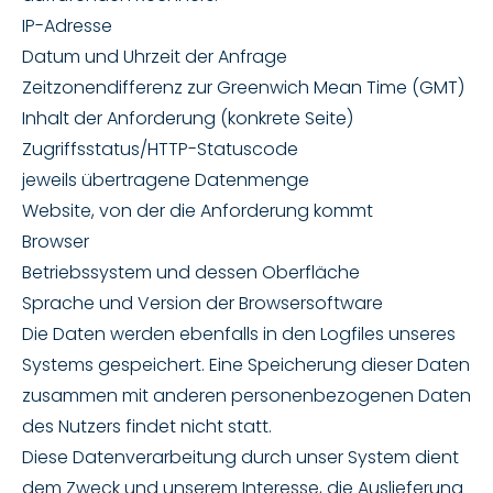
IP-Adresse
Datum und Uhrzeit der Anfrage
Zeitzonendifferenz zur Greenwich Mean Time (GMT)
Inhalt der Anforderung (konkrete Seite)
Zugriffsstatus/HTTP-Statuscode
jeweils übertragene Datenmenge
Website, von der die Anforderung kommt
Browser
Betriebssystem und dessen Oberfläche
Sprache und Version der Browsersoftware
Die Daten werden ebenfalls in den Logfiles unseres
Systems gespeichert. Eine Speicherung dieser Daten
zusammen mit anderen personenbezogenen Daten
des Nutzers findet nicht statt.
Diese Datenverarbeitung durch unser System dient
dem Zweck und unserem Interesse, die Auslieferung