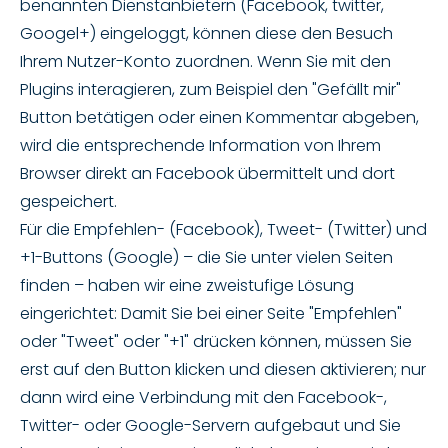
benannten Dienstanbietern (Facebook, twitter,
Googel+) eingeloggt, können diese den Besuch
Ihrem Nutzer-Konto zuordnen. Wenn Sie mit den
Plugins interagieren, zum Beispiel den "Gefällt mir"
Button betätigen oder einen Kommentar abgeben,
wird die entsprechende Information von Ihrem
Browser direkt an Facebook übermittelt und dort
gespeichert.
Für die Empfehlen- (Facebook), Tweet- (Twitter) und
+1-Buttons (Google) – die Sie unter vielen Seiten
finden – haben wir eine zweistufige Lösung
eingerichtet: Damit Sie bei einer Seite "Empfehlen"
oder "Tweet" oder "+1" drücken können, müssen Sie
erst auf den Button klicken und diesen aktivieren; nur
dann wird eine Verbindung mit den Facebook-,
Twitter- oder Google-Servern aufgebaut und Sie