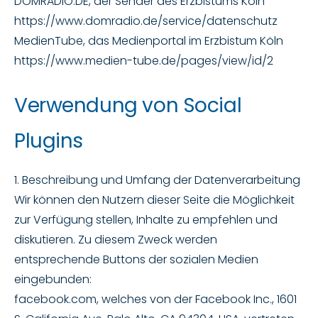
DOMRADIO.DE, der Sender des Erzbistums Köln
https://www.domradio.de/service/datenschutz
MedienTube, das Medienportal im Erzbistum Köln
https://www.medien-tube.de/pages/view/id/2
Verwendung von Social
Plugins
1. Beschreibung und Umfang der Datenverarbeitung
Wir können den Nutzern dieser Seite die Möglichkeit
zur Verfügung stellen, Inhalte zu empfehlen und
diskutieren. Zu diesem Zweck werden
entsprechende Buttons der sozialen Medien
eingebunden:
facebook.com, welches von der Facebook Inc., 1601