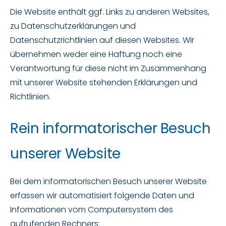
Die Website enthält ggf. Links zu anderen Websites,
zu Datenschutzerklärungen und
Datenschutzrichtlinien auf diesen Websites. Wir
übernehmen weder eine Haftung noch eine
Verantwortung für diese nicht im Zusammenhang
mit unserer Website stehenden Erklärungen und
Richtlinien.
Rein informatorischer Besuch
unserer Website
Bei dem informatorischen Besuch unserer Website
erfassen wir automatisiert folgende Daten und
Informationen vom Computersystem des
aufrufenden Rechners: