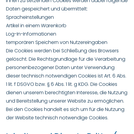
Ihnen zu setzenden Cookies werden dabei folgende
Daten gespeichert und übermittelt:
Spracheinstellungen
Artikel in einem Warenkorb
Log-In-Informationen
temporären Speichern von Nutzereingaben
Die Cookies werden bei Schließung des Browsers
gelöscht. Die Rechtsgrundlage für die Verarbeitung
personenbezogener Daten unter Verwendung
dieser technisch notwendigen Cookies ist Art. 6 Abs.
1 lit. f DSGVO bzw. § 6 Abs. 1 lit. g KDG. Die Cookies
dienen unserem berechtigten Interesse, die Nutzung
und Bereitstellung unserer Website zu ermöglichen.
Bei den Cookies handelt es sich um für die Nutzung
der Website technisch notwendige Cookies.