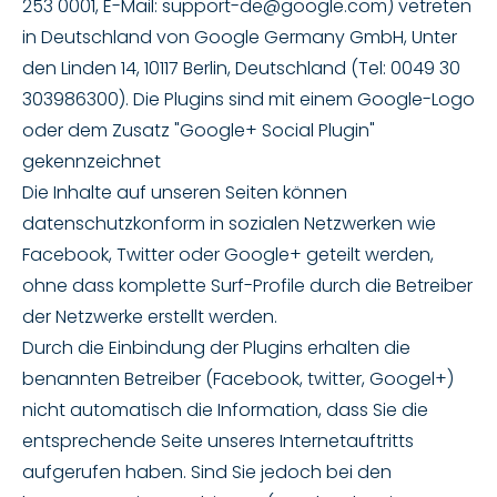
253 0001, E-Mail: support-de@google.com) vetreten
in Deutschland von Google Germany GmbH, Unter
den Linden 14, 10117 Berlin, Deutschland (Tel: 0049 30
303986300). Die Plugins sind mit einem Google-Logo
oder dem Zusatz "Google+ Social Plugin"
gekennzeichnet
Die Inhalte auf unseren Seiten können
datenschutzkonform in sozialen Netzwerken wie
Facebook, Twitter oder Google+ geteilt werden,
ohne dass komplette Surf-Profile durch die Betreiber
der Netzwerke erstellt werden.
Durch die Einbindung der Plugins erhalten die
benannten Betreiber (Facebook, twitter, Googel+)
nicht automatisch die Information, dass Sie die
entsprechende Seite unseres Internetauftritts
aufgerufen haben. Sind Sie jedoch bei den