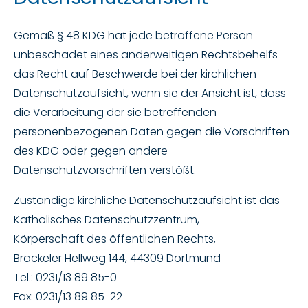
Gemäß § 48 KDG hat jede betroffene Person
unbeschadet eines anderweitigen Rechtsbehelfs
das Recht auf Beschwerde bei der kirchlichen
Datenschutzaufsicht, wenn sie der Ansicht ist, dass
die Verarbeitung der sie betreffenden
personenbezogenen Daten gegen die Vorschriften
des KDG oder gegen andere
Datenschutzvorschriften verstößt.
Zuständige kirchliche Datenschutzaufsicht ist das
Katholisches Datenschutzzentrum,
Körperschaft des öffentlichen Rechts,
Brackeler Hellweg 144, 44309 Dortmund
Tel.: 0231/13 89 85-0
Fax: 0231/13 89 85-22