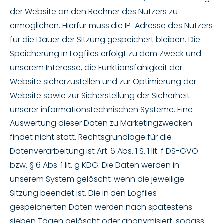
der Website an den Rechner des Nutzers zu
ermöglichen. Hierfür muss die IP-Adresse des Nutzers
für die Dauer der Sitzung gespeichert bleiben. Die
Speicherung in Logfiles erfolgt zu dem Zweck und
unserem Interesse, die Funktionsfähigkeit der
Website sicherzustellen und zur Optimierung der
Website sowie zur Sicherstellung der Sicherheit
unserer informationstechnischen Systeme. Eine
Auswertung dieser Daten zu Marketingzwecken
findet nicht statt. Rechtsgrundlage für die
Datenverarbeitung ist Art. 6 Abs. 1 S. 1 lit. f DS-GVO
bzw. § 6 Abs. 1 lit. g KDG. Die Daten werden in
unserem System gelöscht, wenn die jeweilige
Sitzung beendet ist. Die in den Logfiles
gespeicherten Daten werden nach spätestens
sieben Tagen gelöscht oder anonymisiert, sodass