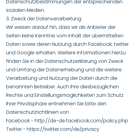
Datenschutzbestimmungen der entsprechenden
sozialen Medien.
3. Zweck der Datenverarbeitung
Wir weisen darauf hin, dass wir als Anbieter der
Seiten keine Kenntnis vom Inhalt der übermittelten
Daten sowie deren Nutzung durch Facebook, twitter
und Google erhalten. Weitere Informationen hierzu
finden Sie in der Datenschutzerklärung von Zweck
und Umfang der Datenerhebung und die weitere
Verarbeitung und Nutzung der Daten durch die
benannten Betreiber. Auch Ihre diesbezüglichen
Rechte und Einstellungsmöglichkeiten zum Schutz
Ihrer Privatsphäre entnehmen Sie bitte den
Datenschutzrichtlinien von
Facebook - http://de-de.facebook.com/policy.php
Twitter - https://twitter.com/de/privacy