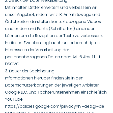
2. Zweck der Datenverarbeitung
Mit Inhalten Dritter erweitern und verbessern wir
unser Angebot, indem wir z. B. Anfahrtswege und
Örtlichkeiten darstellen, kontextbezogene Videos
einblenden und Fonts (Schriftarten) einbinden
können um die Rezeption der Texte zu verbessern.
In diesen Zwecken liegt auch unser berechtigtes
Interesse in der Verarbeitung der
personenbezogenen Daten nach Art. 6 Abs. 1 lit. f
DSGVO.
3. Dauer der Speicherung
Informationen hierüber finden Sie in den
Datenschutzerklärungen der jeweiligen Anbieter:
Google LLC. und Tochterunternehmen einschließlich
YouTube:
https://policies.google.com/privacy?hl=de&gl=de