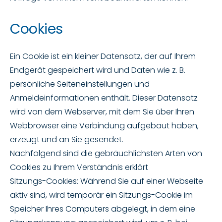
Cookies
Ein Cookie ist ein kleiner Datensatz, der auf Ihrem
Endgerät gespeichert wird und Daten wie z. B.
persönliche Seiteneinstellungen und
Anmeldeinformationen enthält. Dieser Datensatz
wird von dem Webserver, mit dem Sie über Ihren
Webbrowser eine Verbindung aufgebaut haben,
erzeugt und an Sie gesendet.
Nachfolgend sind die gebräuchlichsten Arten von
Cookies zu Ihrem Verständnis erklärt
Sitzungs-Cookies: Während Sie auf einer Webseite
aktiv sind, wird temporär ein Sitzungs-Cookie im
Speicher Ihres Computers abgelegt, in dem eine