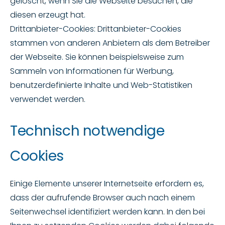
gelöscht, wenn Sie die Webseite besuchen, die
diesen erzeugt hat.
Drittanbieter-Cookies: Drittanbieter-Cookies
stammen von anderen Anbietern als dem Betreiber
der Webseite. Sie können beispielsweise zum
Sammeln von Informationen für Werbung,
benutzerdefinierte Inhalte und Web-Statistiken
verwendet werden.
Technisch notwendige
Cookies
Einige Elemente unserer Internetseite erfordern es,
dass der aufrufende Browser auch nach einem
Seitenwechsel identifiziert werden kann. In den bei