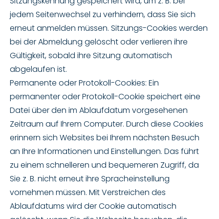
Sitzungskennung gespeichert wird, um z. B. bei
jedem Seitenwechsel zu verhindern, dass Sie sich
erneut anmelden müssen. Sitzungs-Cookies werden
bei der Abmeldung gelöscht oder verlieren ihre
Gültigkeit, sobald ihre Sitzung automatisch
abgelaufen ist.
Permanente oder Protokoll-Cookies: Ein
permanenter oder Protokoll-Cookie speichert eine
Datei über den im Ablaufdatum vorgesehenen
Zeitraum auf Ihrem Computer. Durch diese Cookies
erinnern sich Websites bei Ihrem nächsten Besuch
an Ihre Informationen und Einstellungen. Das führt
zu einem schnelleren und bequemeren Zugriff, da
Sie z. B. nicht erneut ihre Spracheinstellung
vornehmen müssen. Mit Verstreichen des
Ablaufdatums wird der Cookie automatisch