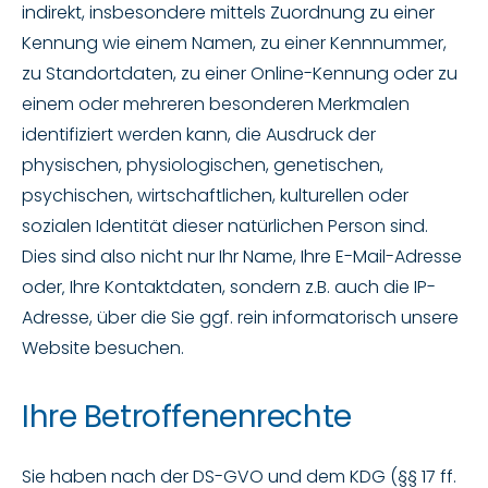
indirekt, insbesondere mittels Zuordnung zu einer
Kennung wie einem Namen, zu einer Kennnummer,
zu Standortdaten, zu einer Online-Kennung oder zu
einem oder mehreren besonderen Merkmalen
identifiziert werden kann, die Ausdruck der
physischen, physiologischen, genetischen,
psychischen, wirtschaftlichen, kulturellen oder
sozialen Identität dieser natürlichen Person sind.
Dies sind also nicht nur Ihr Name, Ihre E-Mail-Adresse
oder‚ Ihre Kontaktdaten, sondern z.B. auch die IP-
Adresse, über die Sie ggf. rein informatorisch unsere
Website besuchen.
Ihre Betroffenenrechte
Sie haben nach der DS-GVO und dem KDG (§§ 17 ff.