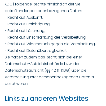
KDG) folgende Rechte hinsichtlich der Sie
betreffendenpersonenbezogenen Daten:
- Recht auf Auskunft,
- Recht auf Berichtigung,
- Recht auf Löschung,
- Recht auf Einschränkung der Verarbeitung,
- Recht auf Widerspruch gegen die Verarbeitung,
- Recht auf Datenübertragbarkeit.
Sie haben zudem das Recht, sich bei einer
Datenschutz-Aufsichtsbehörde bzw. der
Datenschutzaufsicht (§§ 42 ff. KDG) über die
Verarbeitung Ihrer personenbezogenen Daten zu
beschweren.
Links zu anderen Websites