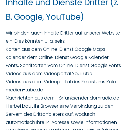
Inhalte und Dienste Dritter (z.
B. Google, YouTube)
Wir binden auch Inhalte Dritter auf unserer Website
ein. Dies könnten u. a. sein:
Karten aus dem Online-Dienst Google Maps
Kalender dem Online-Dienst Google Kalender
Fonts, Schriftarten vom Online-Dienst Google Fonts
Videos aus dem Videoportal YouTube
Videos aus dem Videoportal des Erzbistums Köln
medien-tube.de
Nachrichten aus dem Hörfunksender domradio.de
Hierbei baut Ihr Browser eine Verbindung zu den
Servern des Drittanbieters auf, wodurch
automatisch Ihre IP-Adresse sowie Informationen