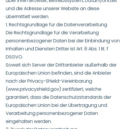
über Ihren Browser, Betriebssystem, Datum/Uhrzeit
und die Adresse unserer Website an diese
übermittelt werden.
1. Rechtsgrundlage für die Datenverarbeitung
Die Rechtsgrundlage für die Verarbeitung
personenbezogener Daten bei der Einbindung von
Inhalten und Diensten Dritter ist Art. 6 Abs. 1 lit. f
DSGVO.
Soweit sich Server der Drittanbieter außerhalb der
Europäischen Union befinden, sind die Anbieter
nach der Privacy-Shield-Vereinbarung
(www.privacyshield.gov) zertifiziert, welche
garantiert, dass die Datenschutzstandards der
Europäischen Union bei der Übertragung und
Verarbeitung personenbezogener Daten
eingehalten werden.