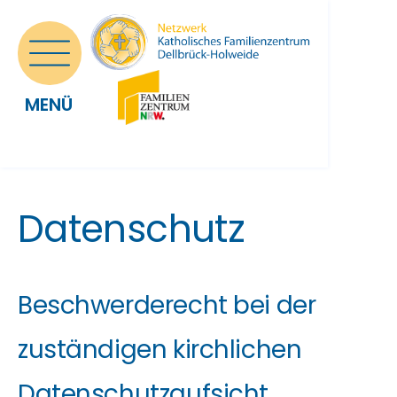
MENÜ
Datenschutz
Beschwerderecht bei der
zuständigen kirchlichen
Datenschutzaufsicht