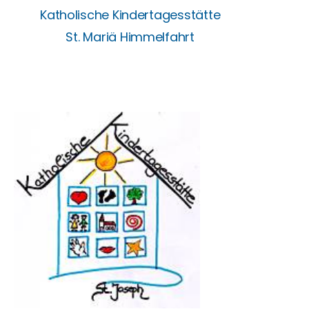
Katholische Kindertagesstätte
St. Mariä Himmelfahrt