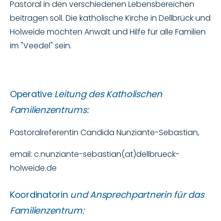
Pastoral in den verschiedenen Lebensbereichen
beitragen soll. Die katholische Kirche in Dellbrück und
Holweide möchten Anwalt und Hilfe für alle Familien
im "Veedel" sein.
Operative
Leitung des Katholischen
Familienzentrums:
Pastoralreferentin Candida Nunziante-Sebastian,
email: c.nunziante-sebastian(at)dellbrueck-
holweide.de
Koordinatorin
und Ansprechpartnerin für das
Familienzentrum: