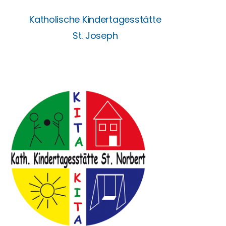
Katholische Kindertagesstätte
St. Joseph