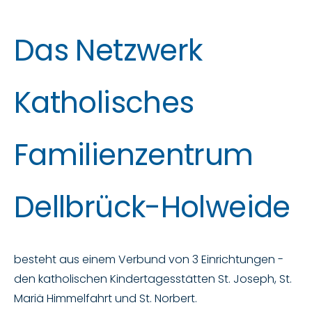
Das Netzwerk
Katholisches
Familienzentrum
Dellbrück-Holweide
besteht aus einem Verbund von 3 Einrichtungen -
den katholischen Kindertagesstätten St. Joseph, St.
Mariä Himmelfahrt und St. Norbert.