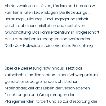
Als Netzwerk unterstützen, fördern und beraten wir
Familien in allen Lebenslagen. Die Betreuungs-,
Beratungs-, Bildungs- und Begegnungsarbeit
beruht auf einer christlichen und caritativen
Grundhaltung. Das Familienzentrum in Trägerschaft
des Katholischen Kirchengemeindeverbandes
Dellbrück-Holweide ist eine kirchliche Einrichtung.
Über die Zielsetzung NRW hinaus, setzt das
katholische Familienzentrum einen Schwerpunkt im
generationsübergreifenden, christlichen
Miteinander, der das Leben der verschiedenen
Einrichtungen und Gruppierungen der
Pfarrgemeinden fördert und so zur Gestaltung der