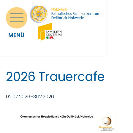
MENÜ
2026 Trauercafe
02.07.2026–31.12.2026